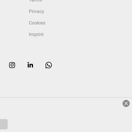
Privacy
Cookies
Imprint