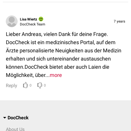
Lisa Wiertz
7 years
DocCheck Team
Lieber Andreas, vielen Dank für deine Frage.
DocCheck ist ein medizinisches Portal, auf dem
Ärzte personalisierte Neuigkeiten aus der Medizin
erhalten und sich untereinander austauschen
können.DocCheck bietet aber auch Laien die
Möglichkeit, über...
more
Reply
0
0
DocCheck
About Us