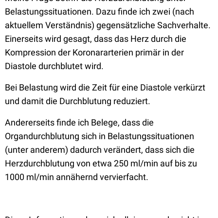
Belastungssituationen. Dazu finde ich zwei (nach
aktuellem Verständnis) gegensätzliche Sachverhalte.
Einerseits wird gesagt, dass das Herz durch die
Kompression der Koronararterien primär in der
Diastole durchblutet wird.
Bei Belastung wird die Zeit für eine Diastole verkürzt
und damit die Durchblutung reduziert.
Andererseits finde ich Belege, dass die
Organdurchblutung sich in Belastungssituationen
(unter anderem) dadurch verändert, dass sich die
Herzdurchblutung von etwa 250 ml/min auf bis zu
1000 ml/min annähernd vervierfacht.