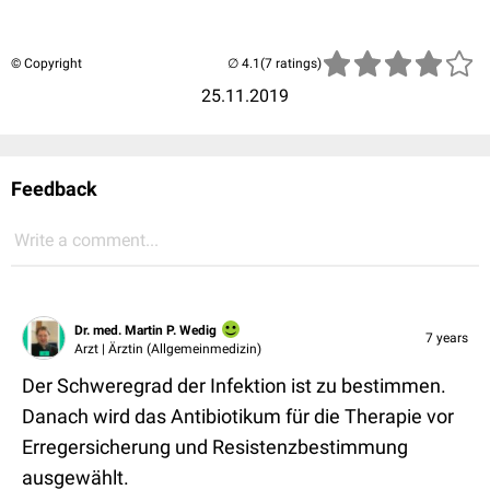
© Copyright
(7 ratings)
25.11.2019
Feedback
Write a comment...
Dr. med. Martin P. Wedig
7 years
Arzt | Ärztin (Allgemeinmedizin)
Der Schweregrad der Infektion ist zu bestimmen.
Danach wird das Antibiotikum für die Therapie vor
Erregersicherung und Resistenzbestimmung
ausgewählt.