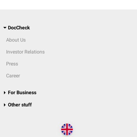
DocCheck
About Us
Investor Relations
Press
Career
For Business
Other stuff