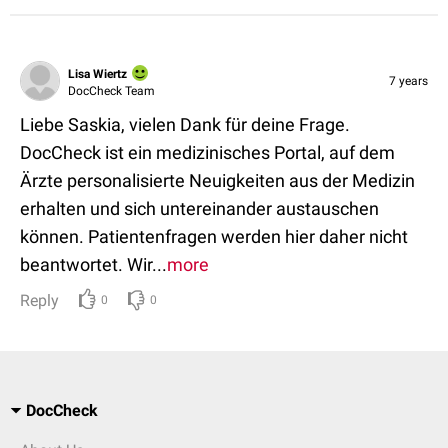
Lisa Wiertz
7 years
DocCheck Team
Liebe Saskia, vielen Dank für deine Frage.
DocCheck ist ein medizinisches Portal, auf dem
Ärzte personalisierte Neuigkeiten aus der Medizin
erhalten und sich untereinander austauschen
können. Patientenfragen werden hier daher nicht
beantwortet. Wir...
more
Reply
0
0
DocCheck