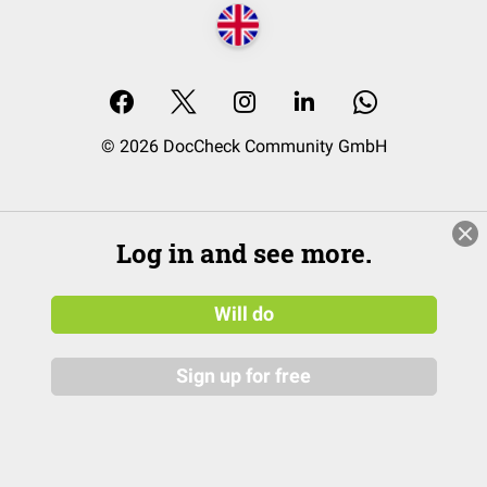
© 2026 DocCheck Community GmbH
Log in and see more.
Will do
Sign up for free