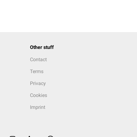
Other stuff
Contact
Terms
Privacy
Cookies
Imprint