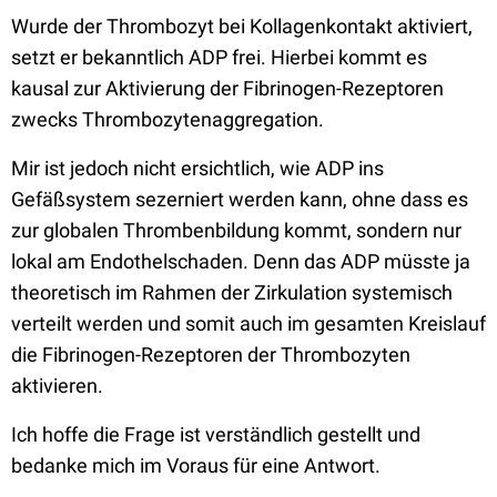
Wurde der Thrombozyt bei Kollagenkontakt aktiviert,
setzt er bekanntlich ADP frei. Hierbei kommt es
kausal zur Aktivierung der Fibrinogen-Rezeptoren
zwecks Thrombozytenaggregation.
Mir ist jedoch nicht ersichtlich, wie ADP ins
Gefäßsystem sezerniert werden kann, ohne dass es
zur globalen Thrombenbildung kommt, sondern nur
lokal am Endothelschaden. Denn das ADP müsste ja
theoretisch im Rahmen der Zirkulation systemisch
verteilt werden und somit auch im gesamten Kreislauf
die Fibrinogen-Rezeptoren der Thrombozyten
aktivieren.
Ich hoffe die Frage ist verständlich gestellt und
bedanke mich im Voraus für eine Antwort.