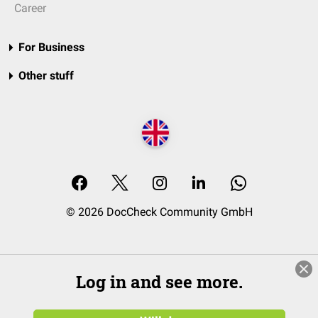
Career
For Business
Other stuff
© 2026 DocCheck Community GmbH
Log in and see more.