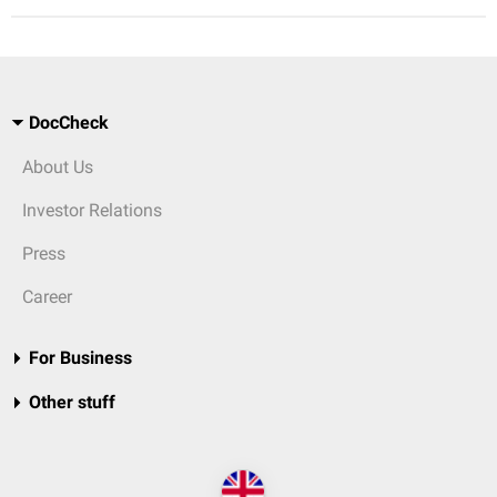
DocCheck
About Us
Investor Relations
Press
Career
For Business
Other stuff