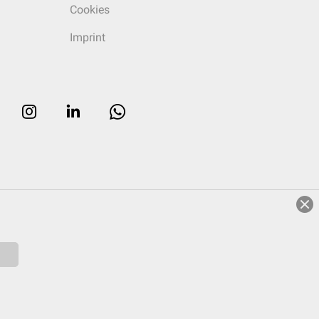
Cookies
Imprint