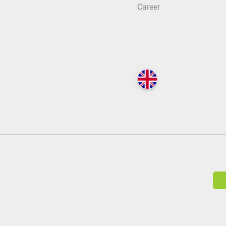
Career