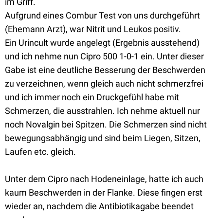
im Griff.
Aufgrund eines Combur Test von uns durchgeführt
(Ehemann Arzt), war Nitrit und Leukos positiv.
Ein Urincult wurde angelegt (Ergebnis ausstehend)
und ich nehme nun Cipro 500 1-0-1 ein. Unter dieser
Gabe ist eine deutliche Besserung der Beschwerden
zu verzeichnen, wenn gleich auch nicht schmerzfrei
und ich immer noch ein Druckgefühl habe mit
Schmerzen, die ausstrahlen. Ich nehme aktuell nur
noch Novalgin bei Spitzen. Die Schmerzen sind nicht
bewegungsabhängig und sind beim Liegen, Sitzen,
Laufen etc. gleich.
Unter dem Cipro nach Hodeneinlage, hatte ich auch
kaum Beschwerden in der Flanke. Diese fingen erst
wieder an, nachdem die Antibiotikagabe beendet