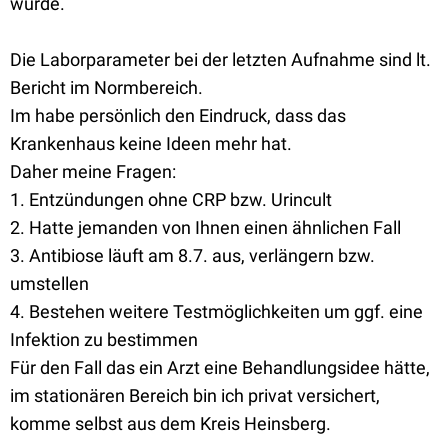
wurde.
Die Laborparameter bei der letzten Aufnahme sind lt.
Bericht im Normbereich.
Im habe persönlich den Eindruck, dass das
Krankenhaus keine Ideen mehr hat.
Daher meine Fragen:
1. Entzündungen ohne CRP bzw. Urincult
2. Hatte jemanden von Ihnen einen ähnlichen Fall
3. Antibiose läuft am 8.7. aus, verlängern bzw.
umstellen
4. Bestehen weitere Testmöglichkeiten um ggf. eine
Infektion zu bestimmen
Für den Fall das ein Arzt eine Behandlungsidee hätte,
im stationären Bereich bin ich privat versichert,
komme selbst aus dem Kreis Heinsberg.