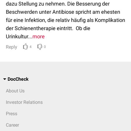
dazu Stellung zu nehmen. Die Besserung der
Beschwerden unter Antibiose spricht am ehesten
für eine Infektion, die relativ häufig als Komplikation
der Schienentherapie eintritt. Ob die
Urinkultur...
more
Reply
4
0
DocCheck
About Us
Investor Relations
Press
Career