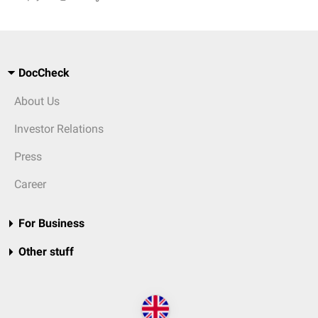
DocCheck
About Us
Investor Relations
Press
Career
For Business
Other stuff