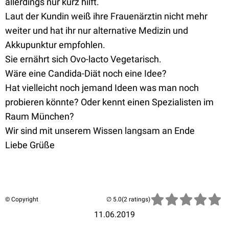
allerdings nur kurz hilft.
Laut der Kundin weiß ihre Frauenärztin nicht mehr
weiter und hat ihr nur alternative Medizin und
Akkupunktur empfohlen.
Sie ernährt sich Ovo-lacto Vegetarisch.
Wäre eine Candida-Diät noch eine Idee?
Hat vielleicht noch jemand Ideen was man noch
probieren könnte? Oder kennt einen Spezialisten im
Raum München?
Wir sind mit unserem Wissen langsam an Ende
Liebe Grüße
© Copyright
(2 ratings)
11.06.2019