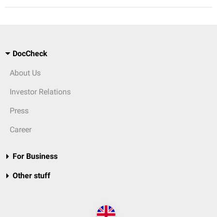
DocCheck
About Us
Investor Relations
Press
Career
For Business
Other stuff