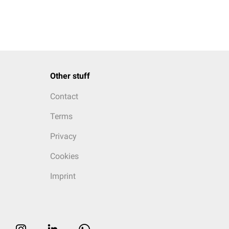
Other stuff
Contact
Terms
Privacy
Cookies
Imprint