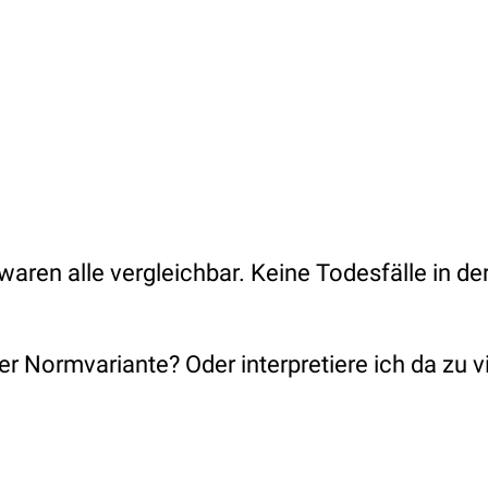
 waren alle vergleichbar. Keine Todesfälle in der
r Normvariante? Oder interpretiere ich da zu vi