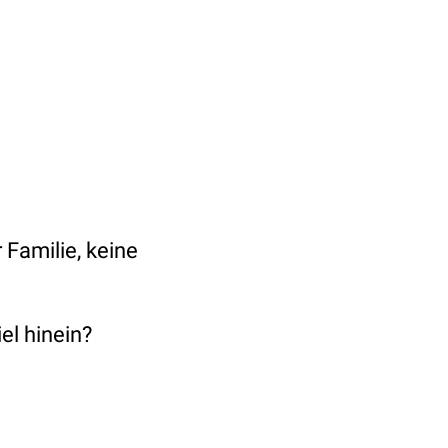
 Familie, keine
el hinein?