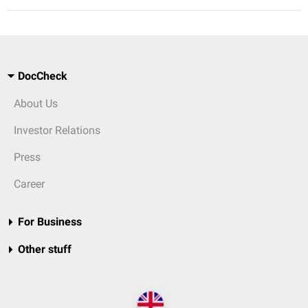
DocCheck
About Us
Investor Relations
Press
Career
For Business
Other stuff