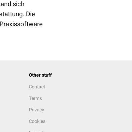
and sich
stattung. Die
 Praxissoftware
Other stuff
Contact
Terms
Privacy
Cookies