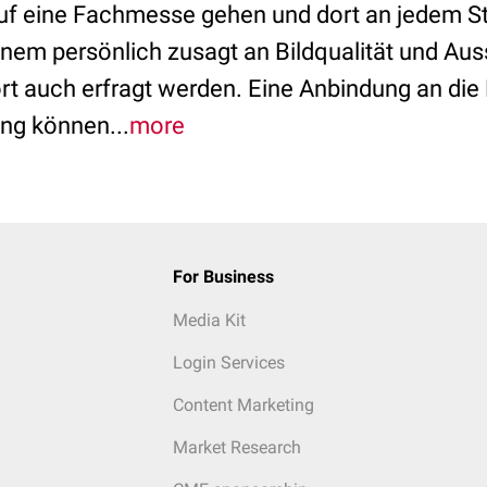
uf eine Fachmesse gehen und dort an jedem St
nem persönlich zusagt an Bildqualität und Aus
rt auch erfragt werden. Eine Anbindung an die
ung können...
more
For Business
Media Kit
Login Services
Content Marketing
Market Research