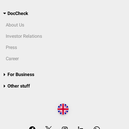
DocCheck
About Us
Investor Relations
Press
Career
For Business
Other stuff