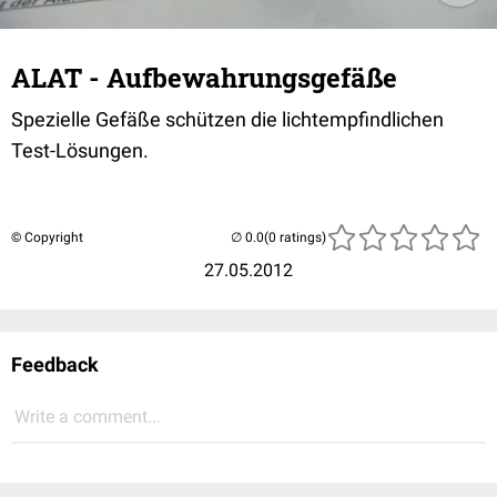
ALAT - Aufbewahrungsgefäße
Spezielle Gefäße schützen die lichtempfindlichen
Test-Lösungen.
© Copyright
(0 ratings)
27.05.2012
Feedback
Write a comment...