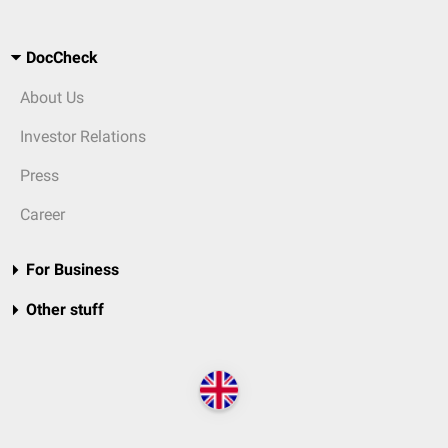
DocCheck
About Us
Investor Relations
Press
Career
For Business
Other stuff