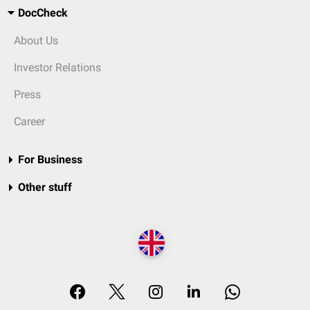
DocCheck
About Us
Investor Relations
Press
Career
For Business
Other stuff