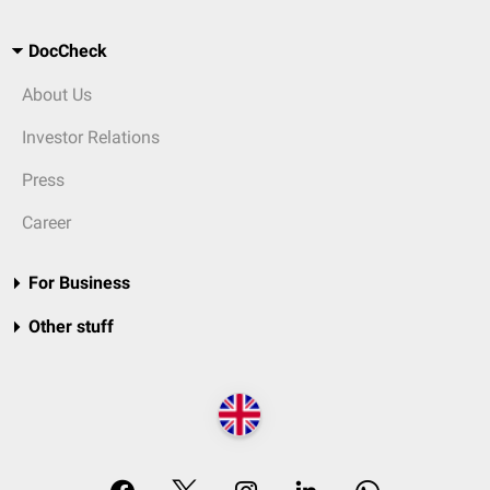
DocCheck
About Us
Investor Relations
Press
Career
For Business
Other stuff