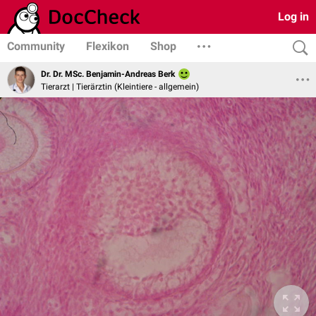
Log in
Community
Flexikon
Shop
Dr. Dr. MSc. Benjamin-Andreas Berk
Tierarzt | Tierärztin (Kleintiere - allgemein)