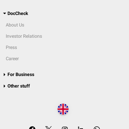
DocCheck
About Us
Investor Relations
Press
Career
For Business
Other stuff