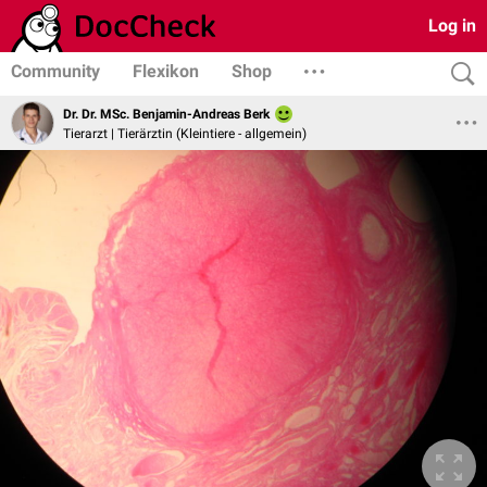
Log in
Community
Flexikon
Shop
Dr. Dr. MSc. Benjamin-Andreas Berk
Tierarzt | Tierärztin (Kleintiere - allgemein)