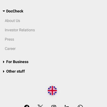
DocCheck
About Us
Investor Relations
Press
Career
For Business
Other stuff