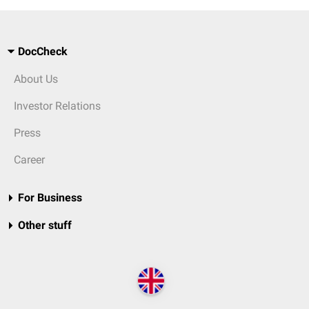
DocCheck
About Us
Investor Relations
Press
Career
For Business
Other stuff