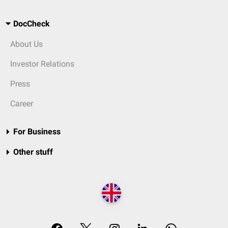
DocCheck
About Us
Investor Relations
Press
Career
For Business
Other stuff