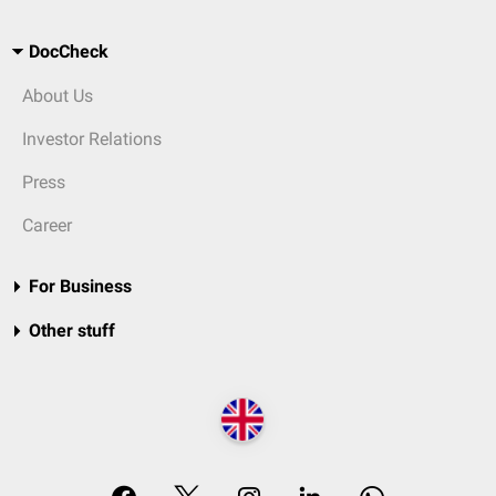
DocCheck
About Us
Investor Relations
Press
Career
For Business
Other stuff