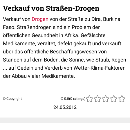
Verkauf von Straßen-Drogen
Verkauf von
Drogen
von der Straße zu Dira, Burkina
Faso. Straßendrogen sind ein Problem der
öffentlichen Gesundheit in Afrika. Gefälschte
Medikamente, veraltet, defekt gekauft und verkauft
über das öffentliche Beschaffungswesen von
Ständen auf dem Boden, die Sonne, wie Staub, Regen
... auf Gedeih und Verderb von Wetter-Klima-Faktoren
der Abbau vieler Medikamente.
© Copyright
(0 ratings)
24.05.2012