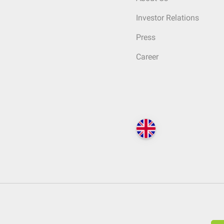
Investor Relations
Press
Career