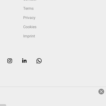
Terms
Privacy
Cookies
Imprint