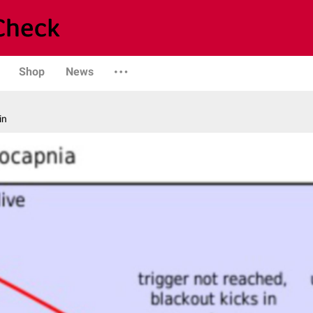
Shop
News
in