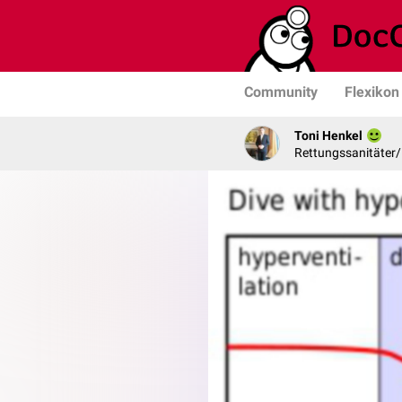
Community
Flexikon
Toni Henkel
Rettungssanitäter/