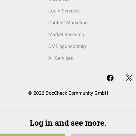
Login Services
Content Marketing
Market Research
CME sponsorship
All Services
© 2026 DocCheck Community GmbH
Log in and see more.