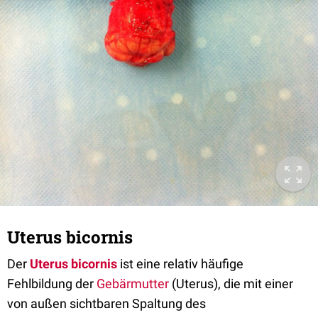
Uterus bicornis
Der
Uterus bicornis
ist eine relativ häufige
Fehlbildung der
Gebärmutter
(Uterus), die mit einer
von außen sichtbaren Spaltung des