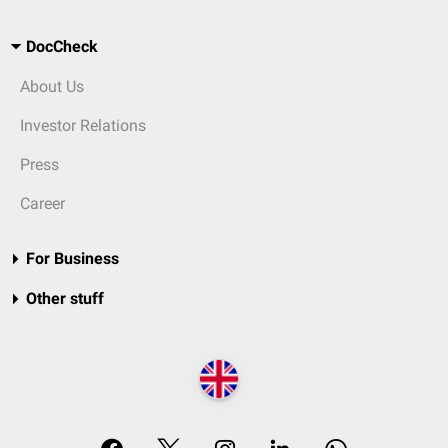
DocCheck
About Us
Investor Relations
Press
Career
For Business
Other stuff