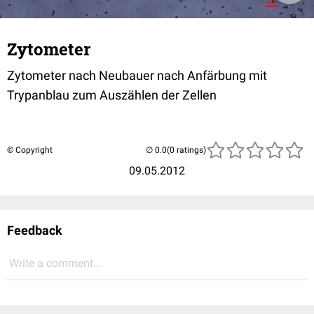
Zytometer
Zytometer nach Neubauer nach Anfärbung mit
Trypanblau zum Auszählen der Zellen
© Copyright
(0 ratings)
09.05.2012
Feedback
Write a comment...