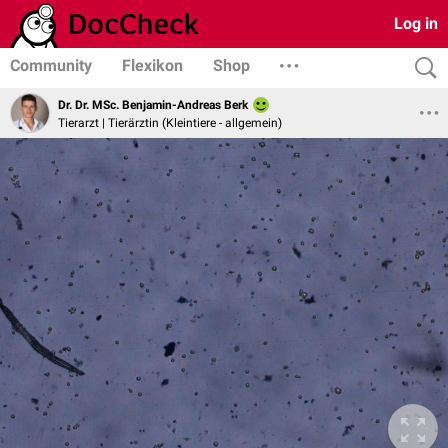
Log in
Community
Flexikon
Shop
Dr. Dr. MSc. Benjamin-Andreas Berk
Tierarzt | Tierärztin (Kleintiere - allgemein)