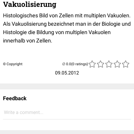
Vakuolisierung
Histologisches Bild von Zellen mit multiplen Vakuolen.
Als Vakuolisierung bezeichnet man in der Biologie und
Histologie die Bildung von multiplen Vakuolen
innerhalb von Zellen.
© Copyright
(0 ratings)
09.05.2012
Feedback
Write a comment...