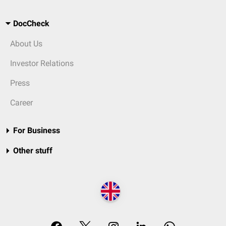
DocCheck
About Us
Investor Relations
Press
Career
For Business
Other stuff