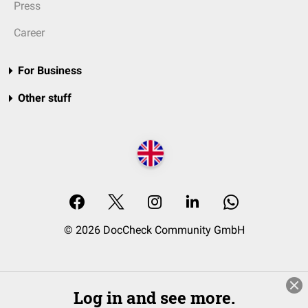
Press
Career
For Business
Other stuff
© 2026 DocCheck Community GmbH
Log in and see more.