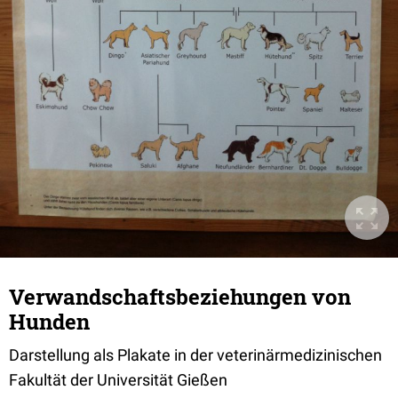
Verwandschaftsbeziehungen von
Hunden
Darstellung als Plakate in der veterinärmedizinischen
Fakultät der Universität Gießen