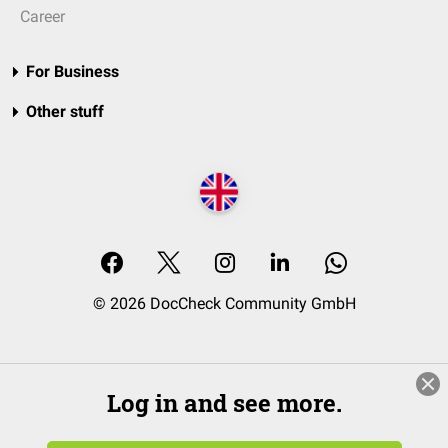
Career
For Business
Other stuff
© 2026 DocCheck Community GmbH
Log in and see more.