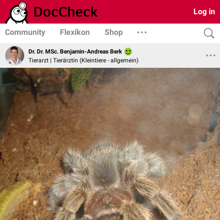
Log in
Community
Flexikon
Shop
Dr. Dr. MSc. Benjamin-Andreas Berk
Tierarzt | Tierärztin (Kleintiere - allgemein)