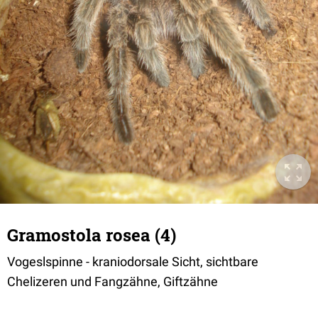
Gramostola rosea (4)
Vogeslspinne - kraniodorsale Sicht, sichtbare
Chelizeren und Fangzähne, Giftzähne