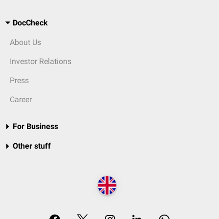
DocCheck
About Us
Investor Relations
Press
Career
For Business
Other stuff