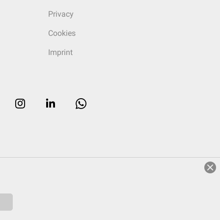
Privacy
Cookies
Imprint