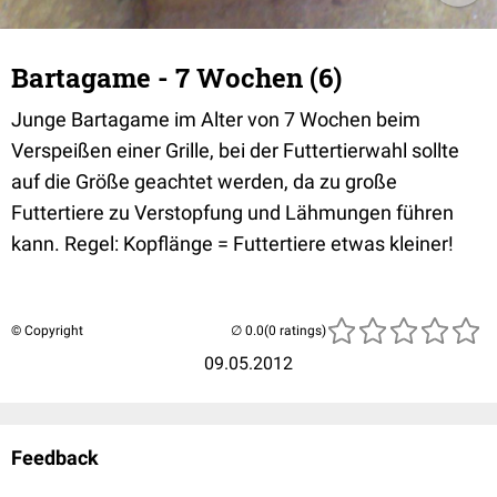
Bartagame - 7 Wochen (6)
Junge Bartagame im Alter von 7 Wochen beim
Verspeißen einer Grille, bei der Futtertierwahl sollte
auf die Größe geachtet werden, da zu große
Futtertiere zu Verstopfung und Lähmungen führen
kann. Regel: Kopflänge = Futtertiere etwas kleiner!
© Copyright
(0 ratings)
09.05.2012
Feedback