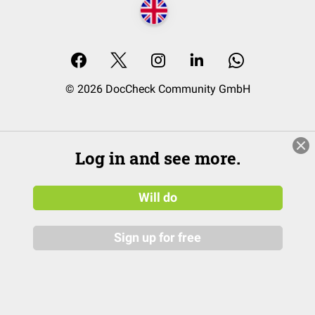
© 2026 DocCheck Community GmbH
Log in and see more.
Will do
Sign up for free