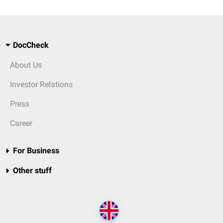
DocCheck
About Us
Investor Relations
Press
Career
For Business
Other stuff