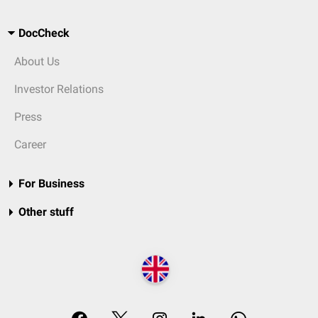
DocCheck
About Us
Investor Relations
Press
Career
For Business
Other stuff