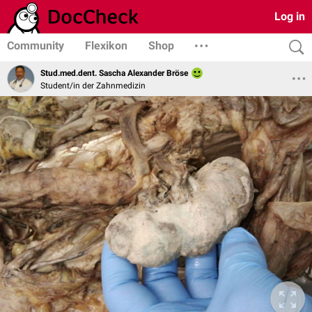
Log in
Community
Flexikon
Shop
Stud.med.dent. Sascha Alexander Bröse
Student/in der Zahnmedizin