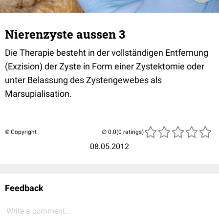
Nierenzyste aussen 3
Die Therapie besteht in der vollständigen Entfernung
(Exzision) der Zyste in Form einer Zystektomie oder
unter Belassung des Zystengewebes als
Marsupialisation.
© Copyright
(0 ratings)
08.05.2012
Feedback
Write a comment...