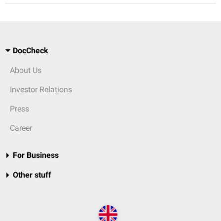
DocCheck
About Us
Investor Relations
Press
Career
For Business
Other stuff