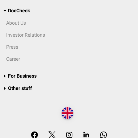
DocCheck
About Us
Investor Relations
Press
Career
For Business
Other stuff