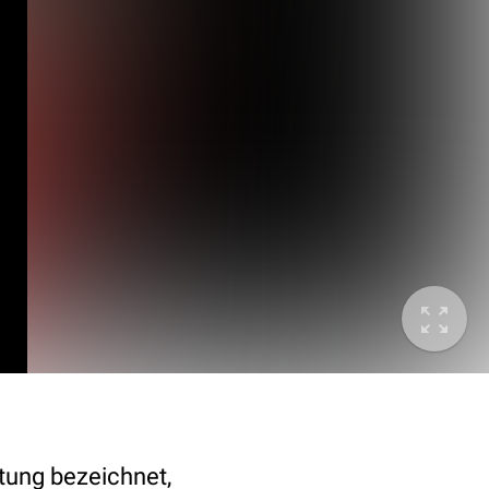
ltung bezeichnet,