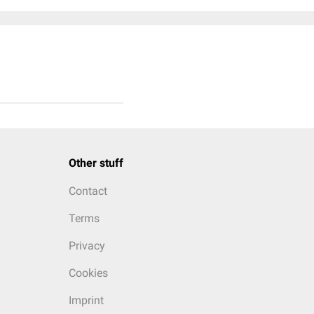
Other stuff
Contact
Terms
Privacy
Cookies
Imprint