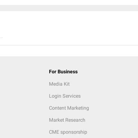
..
For Business
Media Kit
Login Services
Content Marketing
Market Research
CME sponsorship