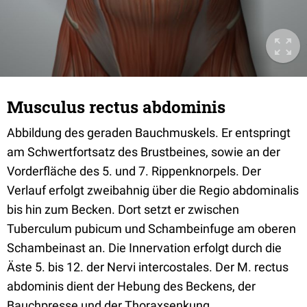
Musculus rectus abdominis
Abbildung des geraden Bauchmuskels. Er entspringt
am Schwertfortsatz des Brustbeines, sowie an der
Vorderfläche des 5. und 7. Rippenknorpels. Der
Verlauf erfolgt zweibahnig über die Regio abdominalis
bis hin zum Becken. Dort setzt er zwischen
Tuberculum pubicum und Schambeinfuge am oberen
Schambeinast an. Die Innervation erfolgt durch die
Äste 5. bis 12. der Nervi intercostales. Der M. rectus
abdominis dient der Hebung des Beckens, der
Bauchpresse und der Thoraxsenkung.