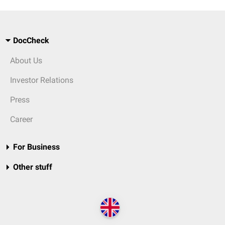
DocCheck
About Us
Investor Relations
Press
Career
For Business
Other stuff