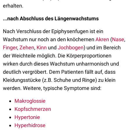
erhalten.
...nach Abschluss des Längenwachstums
Nach Verschluss der Epiphysenfugen ist ein
Wachstum nur noch an den knöchernen
Akren
(
Nase
,
Finger
,
Zehen
,
Kinn
und
Jochbogen
) und im Bereich
der Weichteile möglich. Die Körperproportionen
wirken durch dieses Wachstum unharmonisch und
deutlich vergröbert. Dem Patienten fällt auf, dass
Kleidungsstücke (z.B. Schuhe und Ringe) zu klein
werden. Weitere, typische Symptome sind:
Makroglossie
Kopfschmerzen
Hypertonie
Hyperhidrose