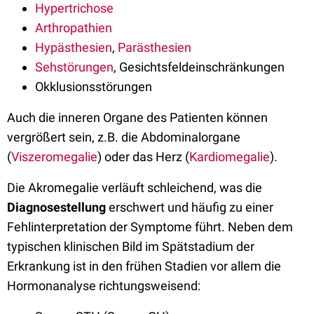
Hypertrichose
Arthropathien
Hypästhesien
,
Parästhesien
Sehstörungen
, Gesichtsfeldeinschränkungen
Okklusionsstörungen
Auch die inneren Organe des Patienten können
vergrößert sein, z.B. die Abdominalorgane
(
Viszeromegalie
) oder das Herz (
Kardiomegalie
).
Die Akromegalie verläuft schleichend, was die
Diagnosestellung
erschwert und häufig zu einer
Fehlinterpretation der Symptome führt. Neben dem
typischen klinischen Bild im Spätstadium der
Erkrankung ist in den frühen Stadien vor allem die
Hormonanalyse richtungsweisend: