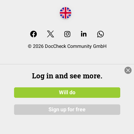
© 2026 DocCheck Community GmbH
Log in and see more.
Will do
Sign up for free