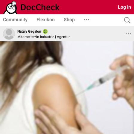
Log in
Community
Flexikon
Shop
Nataly Gagalon
Mitarbeiter/in Industrie | Agentur