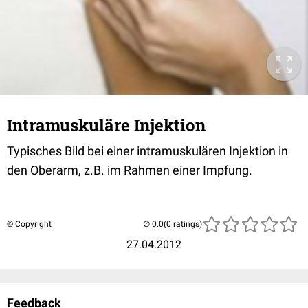
Intramuskuläre Injektion
Typisches Bild bei einer intramuskulären Injektion in
den Oberarm, z.B. im Rahmen einer Impfung.
© Copyright
(0 ratings)
27.04.2012
Feedback