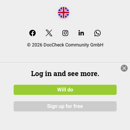
© 2026 DocCheck Community GmbH
Log in and see more.
Will do
Sign up for free