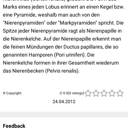
Marks eines jeden Lobus erinnert an einen Kegel bzw.
eine Pyramide, weshalb man auch von den
"Nierenpyramiden" oder "Markpyramiden" spricht. Die
Spitze jeder Nierenpyramide ragt als Nierenpapille in
die Nierenkelche. Auf der Nierenpapille erkennt man
die feinen Mündungen der Ductus papillares, die so
genannten Harnporen (Pori uriniferi). Die
Nierenkelche formen in ihrer Gesamtheit wiederum
das Nierenbecken (Pelvis renalis).
© Copyright
(0 ratings)
24.04.2012
Feedback