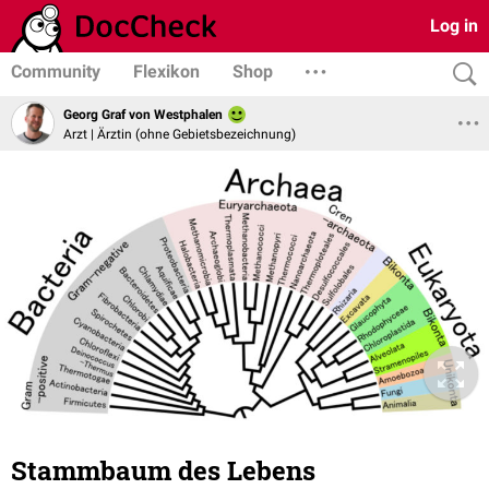
Log in
Community
Flexikon
Shop
Georg Graf von Westphalen
Arzt | Ärztin (ohne Gebietsbezeichnung)
Stammbaum des Lebens