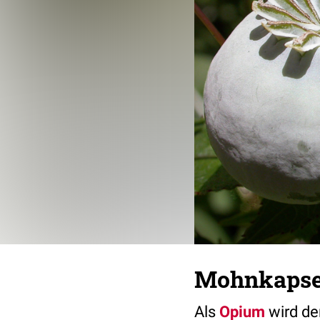
Mohnkapse
Als
Opium
wird de