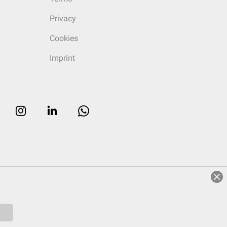
Privacy
Cookies
Imprint