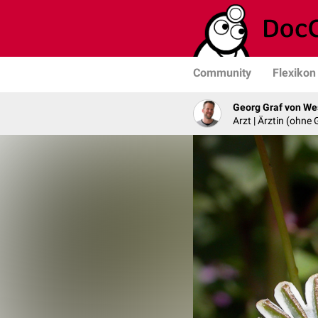
Community
Flexikon
Georg Graf von We
Arzt | Ärztin (ohne