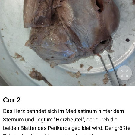
Cor 2
Das Herz befindet sich im Mediastinum hinter dem
Sternum und liegt im "Herzbeutel", der durch die
beiden Blätter des Perikards gebildet wird. Der größte