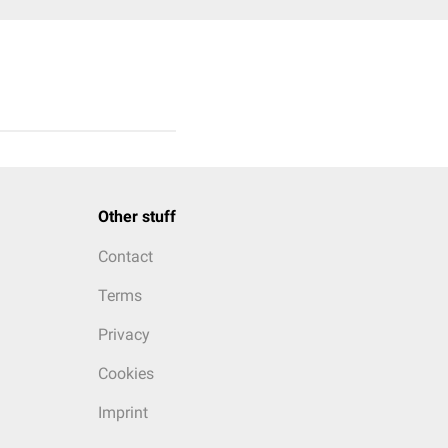
Other stuff
Contact
Terms
Privacy
Cookies
Imprint