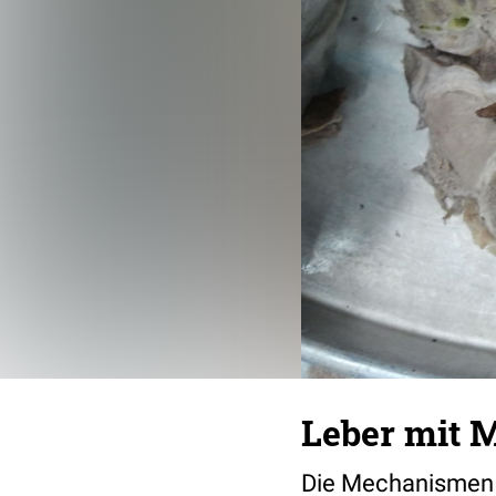
Leber mit 
Die Mechanismen d