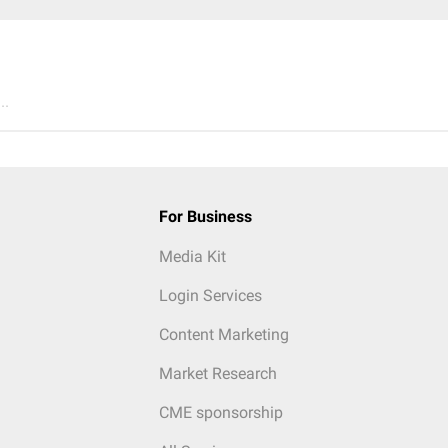
..
For Business
Media Kit
Login Services
Content Marketing
Market Research
CME sponsorship